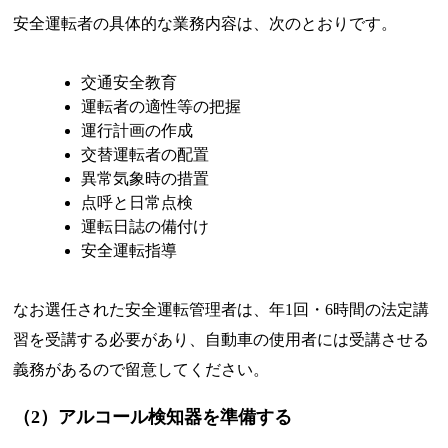
安全運転者の具体的な業務内容は、次のとおりです。
交通安全教育
運転者の適性等の把握
運行計画の作成
交替運転者の配置
異常気象時の措置
点呼と日常点検
運転日誌の備付け
安全運転指導
なお選任された安全運転管理者は、年1回・6時間の法定講
習を受講する必要があり、自動車の使用者には受講させる
義務があるので留意してください。
（2）アルコール検知器を準備する