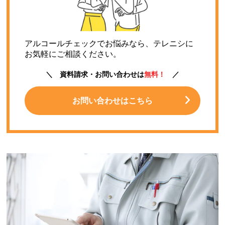
アルコールチェックでお悩みなら、テレニシに
お気軽にご相談ください。
＼ 資料請求・お問い合わせは
無料！
／
お問い合わせはこちら