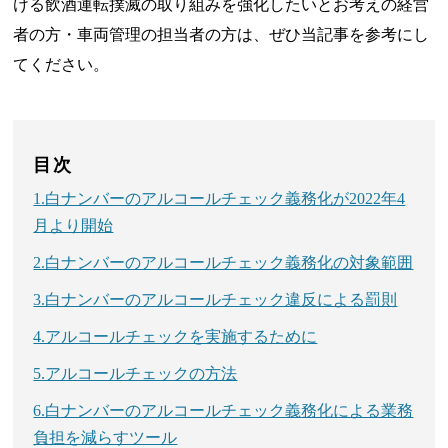
ける飲酒運転撲滅の取り組みを強化したいとお考えの経営
者の方・車両管理の担当者の方は、ぜひ当記事を参考にし
てください。
目次
1.白ナンバーのアルコールチェック義務化が2022年4
月より開始
2.白ナンバーのアルコールチェック義務化の対象範囲
3.白ナンバーのアルコールチェック違反による罰則
4.アルコールチェックを実施するために
5.アルコールチェックの方法
6.白ナンバーのアルコールチェック義務化による業務
負担を減らすツール