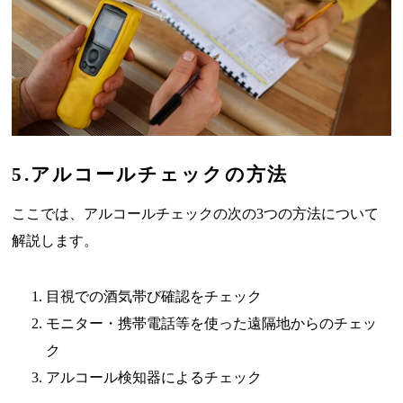
5.アルコールチェックの方法
ここでは、アルコールチェックの次の3つの方法について
解説します。
目視での酒気帯び確認をチェック
モニター・携帯電話等を使った遠隔地からのチェッ
ク
アルコール検知器によるチェック