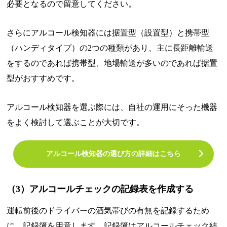
必要となるので留意してください。
さらにアルコール検知器には据置型（設置型）と携帯型
（ハンディタイプ）の2つの種類があり、主に長距離輸送
をするのであれば携帯型、地場輸送が多いのであれば据置
型がおすすめです。
アルコール検知器を選ぶ際には、自社の運用にそった機器
をよく検討して選ぶことが大切です。
アルコール検知器の選び方の詳細はこちら
（3）アルコールチェックの記録表を作成する
運転前後のドライバーの酒気帯びの有無を記録するため
に、記録簿を用意します。記録簿はアルコールチェック結