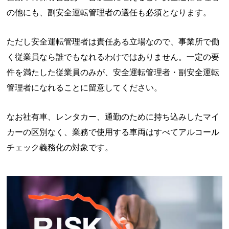
の他にも、副安全運転管理者の選任も必須となります。
ただし安全運転管理者は責任ある立場なので、事業所で働
く従業員なら誰でもなれるわけではありません。一定の要
件を満たした従業員のみが、安全運転管理者・副安全運転
管理者になれることに留意してください。
なお社有車、レンタカー、通勤のために持ち込みしたマイ
カーの区別なく、業務で使用する車両はすべてアルコール
チェック義務化の対象です。