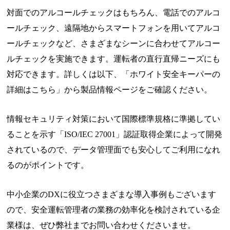
対面でのアルコールチェックはもちろん、電話でのアルコ
ールチェック、遠隔地からスマートフォンを用いてアルコ
ールチェックなど、さまざまなシーンに合わせてアルコー
ルチェックを実施できます。運転者の直行直帰ニーズにも
対応できます。詳しくは以下、「ホワイト安全キーパーの
詳細はこちら」から製品情報ページをご確認ください。
情報セキュリティ対策において国際標準規格に準拠してい
ることを示す「ISO/IEC 27001」認証取得企業によって開発
されているので、データ管理面でも安心してご利用になれ
るのがポイントです。
中小企業のDXに役立つさまざまな導入事例もございます
ので、安全運転管理者の業務の効率化を検討されている企
業様は、ぜひ弊社までお問い合わせくださいませ。