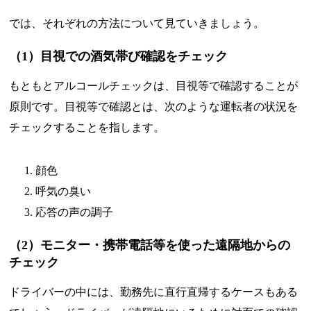
では、それぞれの方法について見ていきましょう。
（1）目視での酒気帯び確認をチェック
もともとアルコールチェックは、目視等で確認することが
原則です。目視等で確認とは、次のような運転者の状況を
チェックすることを指します。
顔色
呼気の臭い
応答の声の調子
（2）モニター・携帯電話等を使った遠隔地からの
チェック
ドライバーの中には、勤務先に直行直帰するケースもある