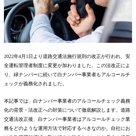
2022年4月1日より道路交通法施行規則の改正が行われ、安
全運転管理者制度に変更が加わりました。この法改正によ
り、緑ナンバーに続いて白ナンバー事業者もアルコールチ
ェックが義務化されました。
本記事では、白ナンバー事業者のアルコールチェック義務
化の背景・法改正への対策について徹底解説します。道路
交通法改正後、白ナンバー事業者はアルコールチェック業
務をどのような運用方法で対応するべきなのか。自社にお