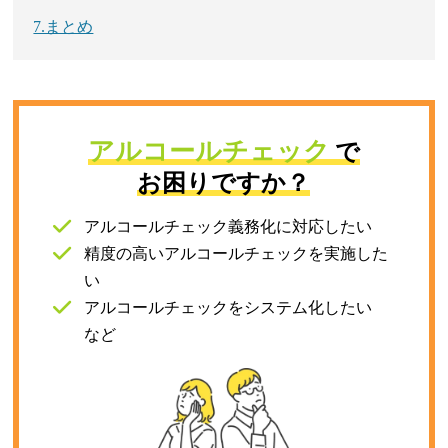
7.まとめ
アルコールチェック
で
お困りですか？
アルコールチェック義務化に対応したい
精度の高いアルコールチェックを実施した
い
アルコールチェックをシステム化したい
など