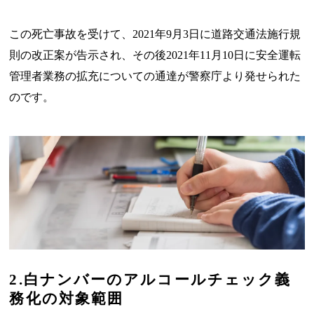
この死亡事故を受けて、2021年9月3日に道路交通法施行規
則の改正案が告示され、その後2021年11月10日に安全運転
管理者業務の拡充についての通達が警察庁より発せられた
のです。
2.白ナンバーのアルコールチェック義
務化の対象範囲