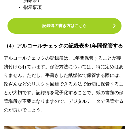
測結果）
指示事項
記録簿の書き方はこちら
（4）アルコールチェックの記録表を1年間保管する
アルコールチェックの記録簿は、1年間保管することが義
務付けられています。保管方法については、特に定めはあ
りません。ただし、手書きした紙媒体で保管する際には、
改ざんなどのリスクを回避できる方法で適切に保管するこ
とが大切です。記録簿を電子化することで、紙の書類の保
管場所が不要になりますので、デジタルデータで保管する
のが良いでしょう。