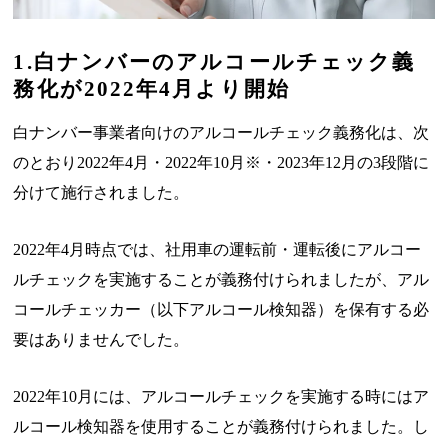
1.白ナンバーのアルコールチェック義
務化が2022年4月より開始
白ナンバー事業者向けのアルコールチェック義務化は、次
のとおり2022年4月・2022年10月※・2023年12月の3段階に
分けて施行されました。
2022年4月時点では、社用車の運転前・運転後にアルコー
ルチェックを実施することが義務付けられましたが、アル
コールチェッカー（以下アルコール検知器）を保有する必
要はありませんでした。
2022年10月には、アルコールチェックを実施する時にはア
ルコール検知器を使用することが義務付けられました。し