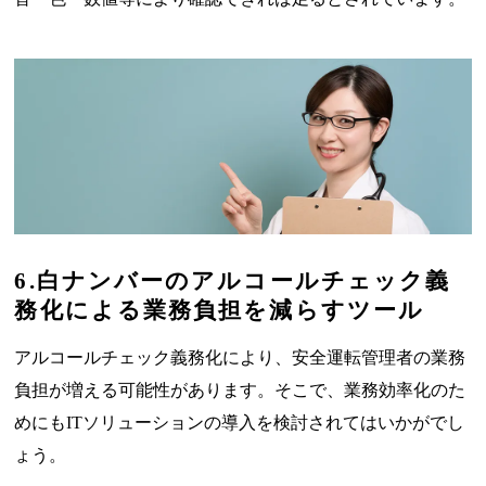
6.白ナンバーのアルコールチェック義
務化による業務負担を減らすツール
アルコールチェック義務化により、安全運転管理者の業務
負担が増える可能性があります。そこで、業務効率化のた
めにもITソリューションの導入を検討されてはいかがでし
ょう。