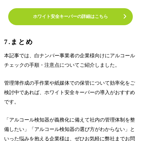
ホワイト安全キーパーの詳細はこちら
7.まとめ
本記事では、白ナンバー事業者の企業様向けにアルコール
チェックの手順・注意点についてご紹介しました。
管理簿作成の手作業や紙媒体での保管について効率化をご
検討中であれば、ホワイト安全キーパーの導入がおすすめ
です。
「アルコール検知器が義務化に備えて社内の管理体制を整
備したい」「アルコール検知器の選び方がわからない」と
いった悩みを抱える企業様は、ぜひお気軽に弊社までお問