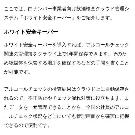
ここでは、白ナンバー事業者向け飲酒検査クラウド管理シ
ステム「ホワイト安全キーパー」をご紹介します。
ホワイト安全キーパー
ホワイト安全キーパーを導入すれば、アルコールチェック
関連の管理簿をクラウド上で1年間保存できます。そのた
め紙媒体を保管する場所を確保するなどの手間を省くこと
が可能です。
アルコールチェックの検査結果はクラウド上に自動保存さ
れるので、不正防止やチェック漏れ対策に役立ちます。ま
たデータを一元管理できることから、全国の社員のアルコ
ールチェック状況をどこにいても管理画面から確実に把握
できるので便利です。