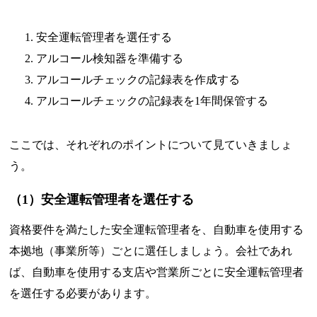
安全運転管理者を選任する
アルコール検知器を準備する
アルコールチェックの記録表を作成する
アルコールチェックの記録表を1年間保管する
ここでは、それぞれのポイントについて見ていきましょ
う。
（1）安全運転管理者を選任する
資格要件を満たした安全運転管理者を、自動車を使用する
本拠地（事業所等）ごとに選任しましょう。会社であれ
ば、自動車を使用する支店や営業所ごとに安全運転管理者
を選任する必要があります。