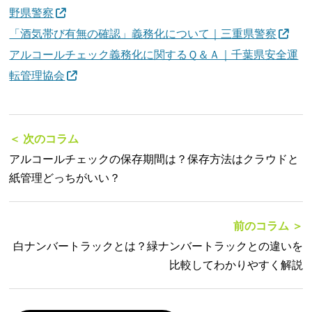
野県警察
「酒気帯び有無の確認」義務化について｜三重県警察
アルコールチェック義務化に関するＱ＆Ａ｜千葉県安全運
転管理協会
＜ 次のコラム
アルコールチェックの保存期間は？保存方法はクラウドと
紙管理どっちがいい？
前のコラム ＞
白ナンバートラックとは？緑ナンバートラックとの違いを
比較してわかりやすく解説