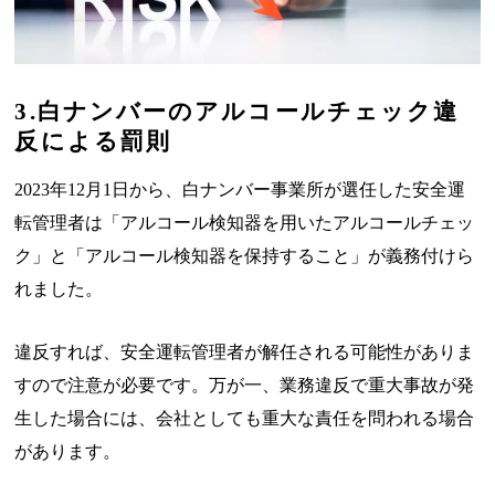
3.白ナンバーのアルコールチェック違
反による罰則
2023年12月1日から、白ナンバー事業所が選任した安全運
転管理者は「アルコール検知器を用いたアルコールチェッ
ク」と「アルコール検知器を保持すること」が義務付けら
れました。
違反すれば、安全運転管理者が解任される可能性がありま
すので注意が必要です。万が一、業務違反で重大事故が発
生した場合には、会社としても重大な責任を問われる場合
があります。