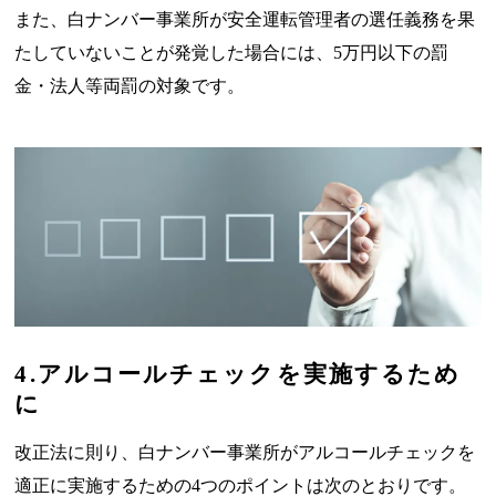
また、白ナンバー事業所が安全運転管理者の選任義務を果
たしていないことが発覚した場合には、5万円以下の罰
金・法人等両罰の対象です。
4.アルコールチェックを実施するため
に
改正法に則り、白ナンバー事業所がアルコールチェックを
適正に実施するための4つのポイントは次のとおりです。