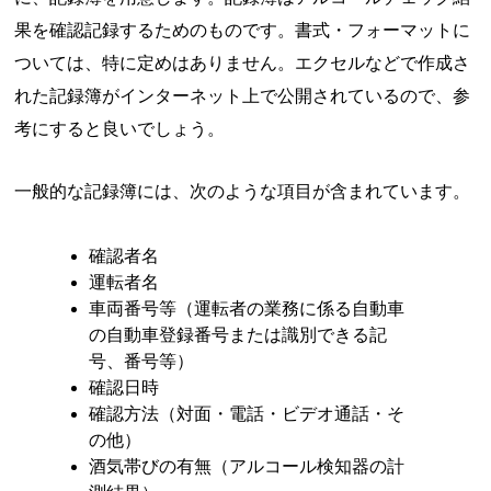
果を確認記録するためのものです。書式・フォーマットに
ついては、特に定めはありません。エクセルなどで作成さ
れた記録簿がインターネット上で公開されているので、参
考にすると良いでしょう。
一般的な記録簿には、次のような項目が含まれています。
確認者名
運転者名
車両番号等（運転者の業務に係る自動車
の自動車登録番号または識別できる記
号、番号等）
確認日時
確認方法（対面・電話・ビデオ通話・そ
の他）
酒気帯びの有無（アルコール検知器の計