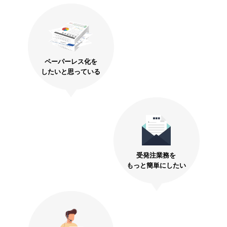
ペーパーレス化を
したいと思っている
受発注業務を
もっと簡単にしたい