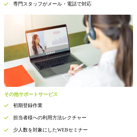
専門スタッフがメール・電話で対応
その他サポートサービス
初期登録作業
担当者様への利用方法レクチャー
少人数を対象にしたWEBセミナー