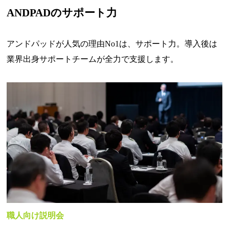
ANDPADのサポート力
アンドパッドが人気の理由No1は、サポート力。導入後は
業界出身サポートチームが全力で支援します。
職人向け説明会