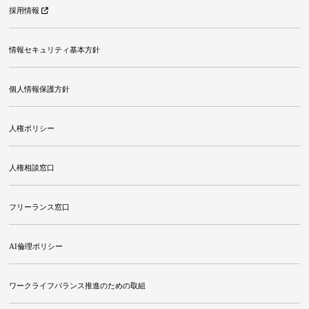
採用情報
情報セキュリティ基本方針
個人情報保護方針
人権ポリシー
人権相談窓口
フリーランス窓口
AI倫理ポリシー
ワークライフバランス推進のための取組