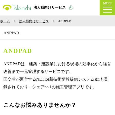
MENU
法人様向けサービス
ホーム
法人様向けサービス
ANDPAD
ANDPAD
ANDPAD
ANDPADは、建築・建設業における現場の効率化から経営
改善まで一元管理するサービスです。
国交省が運営するNETIS(新技術情報提供システム)にも登
録されており、シェアno.1の施工管理アプリです。
こんなお悩みありませんか？