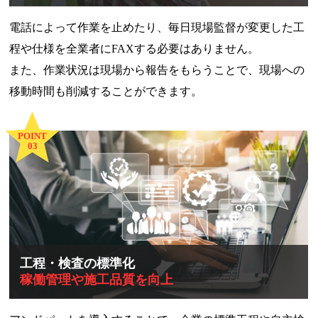
電話によって作業を止めたり、毎日現場監督が変更した工
程や仕様を全業者にFAXする必要はありません。
また、作業状況は現場から報告をもらうことで、現場への
移動時間も削減することができます。
POINT
03
工程・検査の標準化
稼働管理や施工品質を向上