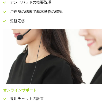
アンドパッドの概要説明
ご自身の端末で基本動作の確認
質疑応答
オンラインサポート
専用チャットの設置