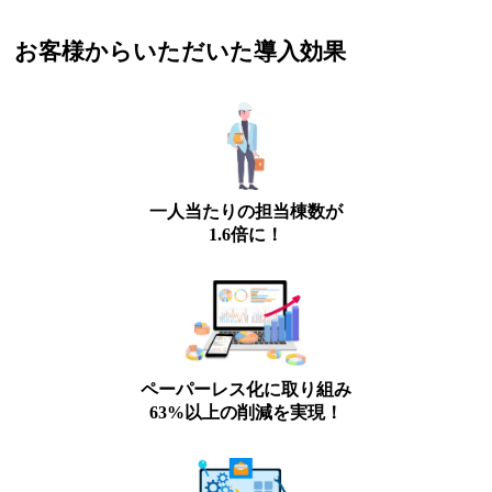
お客様からいただいた導入効果
一人当たりの担当棟数が
1.6倍に！
ペーパーレス化に取り組み
63%以上の削減を実現！