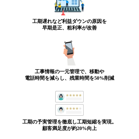
工期遅れなど利益ダウンの原因を
早期是正、粗利率が改善
工事情報の一元管理で、移動や
電話時間を減らし、残業時間を50%削減
工期の予実管理を徹底し工期短縮を実現。
顧客満足度が約20%向上