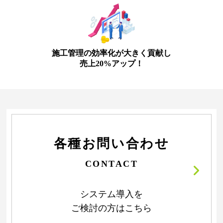
施工管理の効率化が大きく貢献し
売上20%アップ！
各種お問い合わせ
CONTACT
システム導入を
ご検討の方はこちら