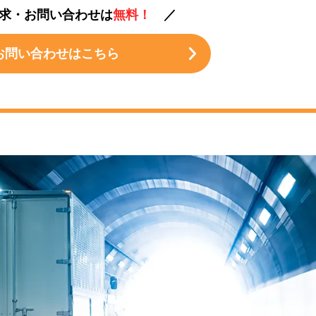
求・お問い合わせは
無料！
／
お問い合わせはこちら