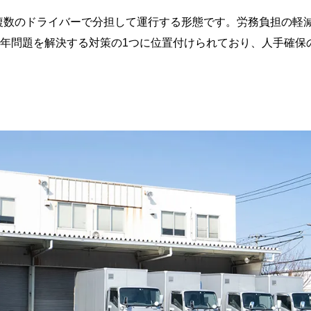
複数のドライバーで分担して運行する形態です。労務負担の軽
4年問題を解決する対策の1つに位置付けられており、人手確保