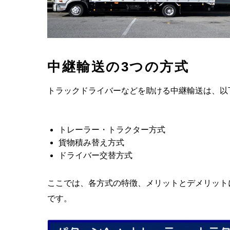
中継輸送の3つの方式
トラックドライバーなどを助ける中継輸送は、以
トレーラー・トラクター方式
貨物積み替え方式
ドライバー交替方式
ここでは、各方式の特徴、メリットとデメリット
です。