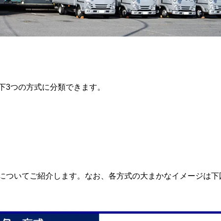
下3つの方式に分類できます。
についてご紹介します。なお、各方式の大まかなイメージは下