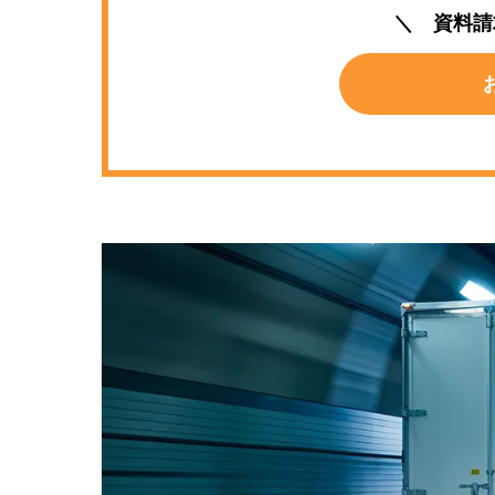
＼ 資料請