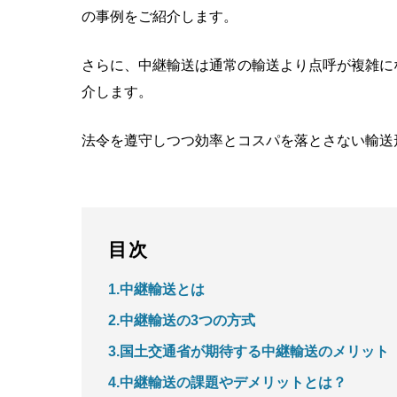
の事例をご紹介します。
さらに、中継輸送は通常の輸送より点呼が複雑に
介します。
法令を遵守しつつ効率とコスパを落とさない輸送
目次
1.中継輸送とは
2.中継輸送の3つの方式
3.国土交通省が期待する中継輸送のメリット
4.中継輸送の課題やデメリットとは？