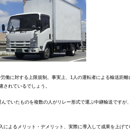
間外労働に対する上限規制。事実上、1人の運転者による輸送距離
慮されているでしょう。
運んでいたものを複数の人がリレー形式で運ぶ中継輸送ですが
入によるメリット・デメリット、実際に導入して成果を上げて