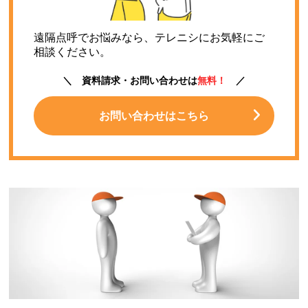
遠隔点呼でお悩みなら、テレニシにお気軽にご
相談ください。
＼ 資料請求・お問い合わせは
無料！
／
お問い合わせはこちら