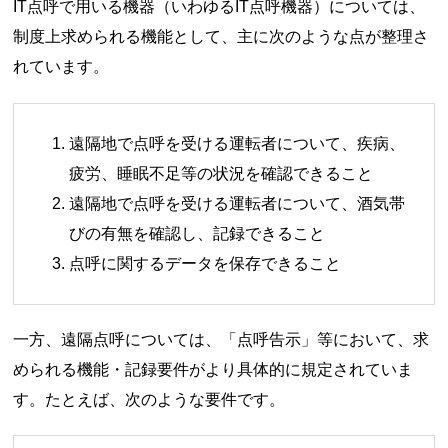
IT点呼で用いる機器（いわゆるIT点呼機器）については、
制度上求められる機能として、主に次のような点が整理さ
れています。
遠隔地で点呼を受ける運転者について、疾病、
疲労、睡眠不足等の状況を確認できること
遠隔地で点呼を受ける運転者について、酒気帯
びの有無を確認し、記録できること
点呼に関するデータを保存できること
一方、遠隔点呼については、「点呼告示」等において、求
められる機能・記録要件がより具体的に規定されていま
す。たとえば、次のような要件です。