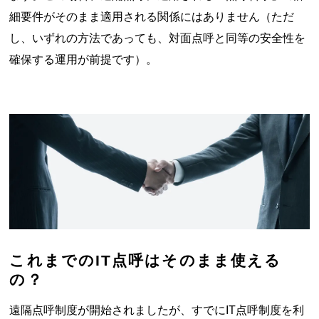
細要件がそのまま適用される関係にはありません（ただ
し、いずれの方法であっても、対面点呼と同等の安全性を
確保する運用が前提です）。
これまでのIT点呼はそのまま使える
の？
遠隔点呼制度が開始されましたが、すでにIT点呼制度を利