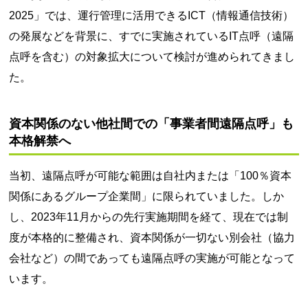
2025」では、運行管理に活用できるICT（情報通信技術）
の発展などを背景に、すでに実施されているIT点呼（遠隔
点呼を含む）の対象拡大について検討が進められてきまし
た。
資本関係のない他社間での「事業者間遠隔点呼」も
本格解禁へ
当初、遠隔点呼が可能な範囲は自社内または「100％資本
関係にあるグループ企業間」に限られていました。しか
し、2023年11月からの先行実施期間を経て、現在では制
度が本格的に整備され、資本関係が一切ない別会社（協力
会社など）の間であっても遠隔点呼の実施が可能となって
います。