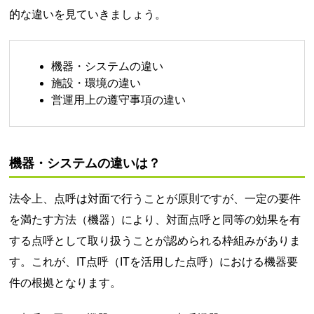
的な違いを見ていきましょう。
機器・システムの違い
施設・環境の違い
営運用上の遵守事項の違い
機器・システムの違いは？
法令上、点呼は対面で行うことが原則ですが、一定の要件
を満たす方法（機器）により、対面点呼と同等の効果を有
する点呼として取り扱うことが認められる枠組みがありま
す。これが、IT点呼（ITを活用した点呼）における機器要
件の根拠となります。