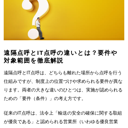
遠隔点呼とIT点呼の違いとは？要件や
対象範囲を徹底解説
遠隔点呼とIT点呼は、どちらも離れた場所から点呼を行う
仕組みですが、制度上の位置づけや求められる要件が異な
ります。両者の大きな違いのひとつは、実施が認められる
ための「要件（条件）」の考え方です。
従来のIT点呼は、法令上「輸送の安全の確保に関する取組
が優良である」と認められる営業所（いわゆる優良営業