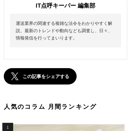
IT点呼キーパー 編集部
運送業界の関連する複雑な法令をわかりやすく解
説。最新のトレンドや動向なども調査し、日々、
情報発信を行ってまいります。
この記事をシェアする
人気のコラム 月間ランキング
1