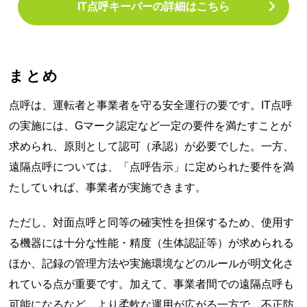
IT点呼キーパーの詳細はこちら
まとめ
点呼は、運転者と事業者を守る安全運行の要です。IT点呼
の実施には、Gマーク認定など一定の要件を満たすことが
求められ、原則として認可（承認）が必要でした。一方、
遠隔点呼については、「点呼告示」に定められた要件を満
たしていれば、事業者が実施できます。
ただし、対面点呼と同等の確実性を担保するため、使用す
る機器には十分な性能・精度（生体認証等）が求められる
ほか、記録の管理方法や実施環境などのルールが明文化さ
れている点が重要です。加えて、事業者間での遠隔点呼も
可能になるなど、より柔軟な運用が広がる一方で、不正防