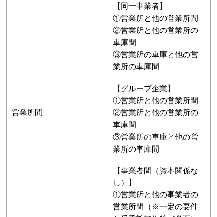
【同一事業者】
①営業所と他の営業所間
②営業所と他の営業所の
車庫間
③営業所の車庫と他の営
業所の車庫間
【グループ企業】
①営業所と他の営業所間
営業所間
②営業所と他の営業所の
車庫間
③営業所の車庫と他の営
業所の車庫間
【事業者間（資本関係な
し）】
①営業所と他の事業者の
営業所間（※一定の要件