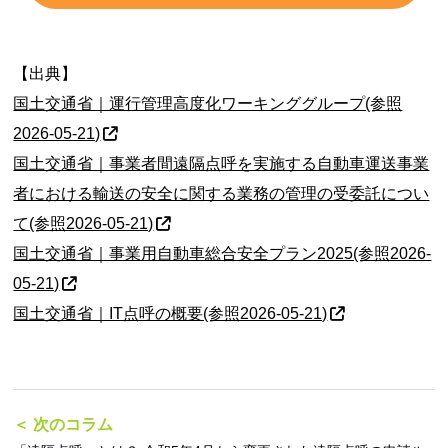
【出典】
国土交通省｜運行管理高度化ワーキンググループ(参照
2026-05-21)
国土交通省｜事業者間遠隔点呼を実施する自動車運送事業
者における輸送の安全に関する業務の管理の受委託につい
て(参照2026-05-21)
国土交通省｜事業用自動車総合安全プラン2025(参照2026-
05-21)
国土交通省｜IT点呼の概要(参照2026-05-21)
＜ 次のコラム