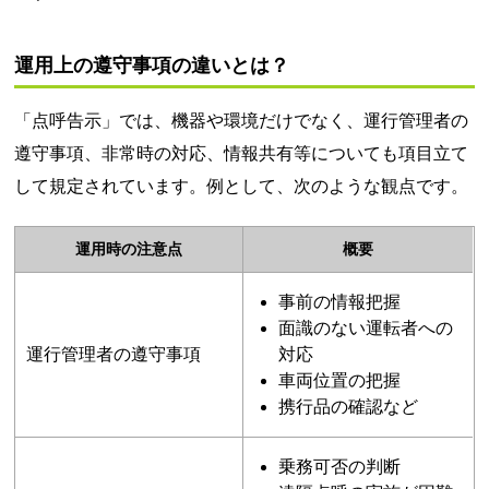
運用上の遵守事項の違いとは？
「点呼告示」では、機器や環境だけでなく、運行管理者の
遵守事項、非常時の対応、情報共有等についても項目立て
して規定されています。例として、次のような観点です。
運用時の注意点
概要
事前の情報把握
面識のない運転者への
運行管理者の遵守事項
対応
車両位置の把握
携行品の確認など
乗務可否の判断