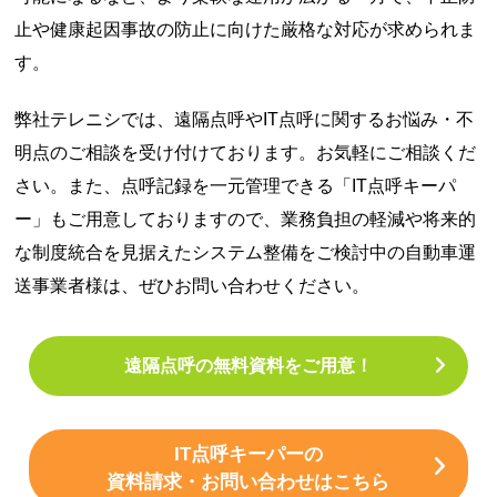
止や健康起因事故の防止に向けた厳格な対応が求められま
す。
弊社テレニシでは、遠隔点呼やIT点呼に関するお悩み・不
明点のご相談を受け付けております。お気軽にご相談くだ
さい。また、点呼記録を一元管理できる「IT点呼キーパ
ー」もご用意しておりますので、業務負担の軽減や将来的
な制度統合を見据えたシステム整備をご検討中の自動車運
送事業者様は、ぜひお問い合わせください。
遠隔点呼の無料資料をご用意！
IT点呼キーパーの
資料請求・お問い合わせはこちら