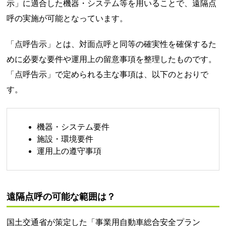
示」に適合した機器・システム等を用いることで、遠隔点
呼の実施が可能となっています。
「点呼告示」とは、対面点呼と同等の確実性を確保するた
めに必要な要件や運用上の留意事項を整理したものです。
「点呼告示」で定められる主な事項は、以下のとおりで
す。
機器・システム要件
施設・環境要件
運用上の遵守事項
遠隔点呼の可能な範囲は？
国土交通省が策定した「事業用自動車総合安全プラン