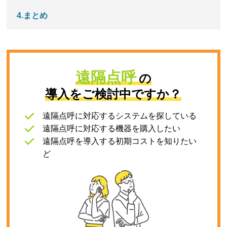
4.まとめ
遠隔点呼
の
導入をご検討中ですか？
遠隔点呼に対応するシステムを探している
遠隔点呼に対応する機器を購入したい
遠隔点呼を導入する初期コストを知りたい な
ど