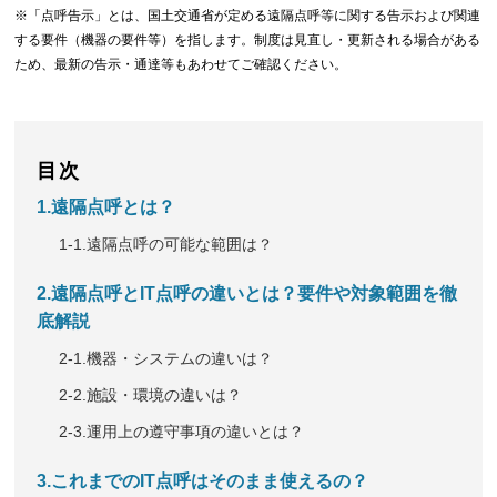
※「点呼告示」とは、国土交通省が定める遠隔点呼等に関する告示および関連
する要件（機器の要件等）を指します。制度は見直し・更新される場合がある
ため、最新の告示・通達等もあわせてご確認ください。
目次
1.遠隔点呼とは？
1-1.遠隔点呼の可能な範囲は？
2.遠隔点呼とIT点呼の違いとは？要件や対象範囲を徹
底解説
2-1.機器・システムの違いは？
2-2.施設・環境の違いは？
2-3.運用上の遵守事項の違いとは？
3.これまでのIT点呼はそのまま使えるの？