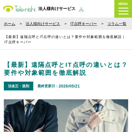
MENU
法人様向けサービス
ホーム
法人様向けサービス
IT点呼キーパー
コラム一覧
【最新】遠隔点呼とIT点呼の違いとは？要件や対象範囲を徹底解説｜
IT点呼キーパー
【最新】遠隔点呼とIT点呼の違いとは？
要件や対象範囲を徹底解説
2026/05/21
法改正・規則
最終更新日：