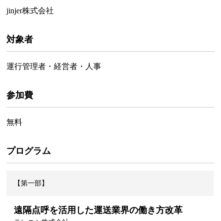
jinjer株式会社
対象者
運行管理者・経営者・人事
参加費
無料
プログラム
【第一部】
遠隔点呼を活用した運送業界の働き方改革