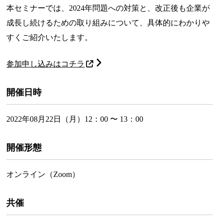
本セミナーでは、2024年問題への対策と、改正後も企業が
成長し続けるための取り組みについて、具体的にわかりや
すくご紹介いたします。
参加申し込みはコチラ
開催日時
2022年08月22日（月）12：00 〜 13：00
開催形態
オンライン（Zoom）
共催