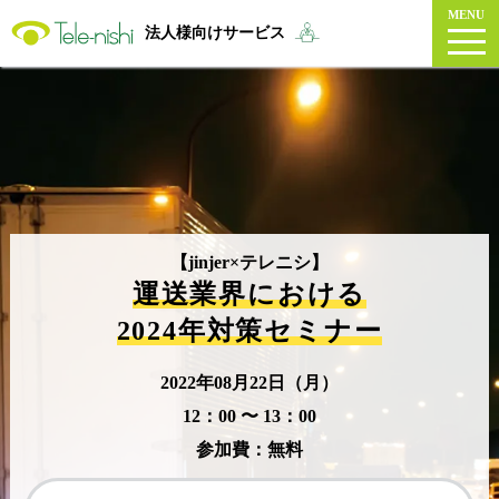
MENU
法人様向けサービス
【jinjer×テレニシ】
運送業界における
2024年対策セミナー
2022年08月22日（月）
12：00 〜 13：00
参加費：無料