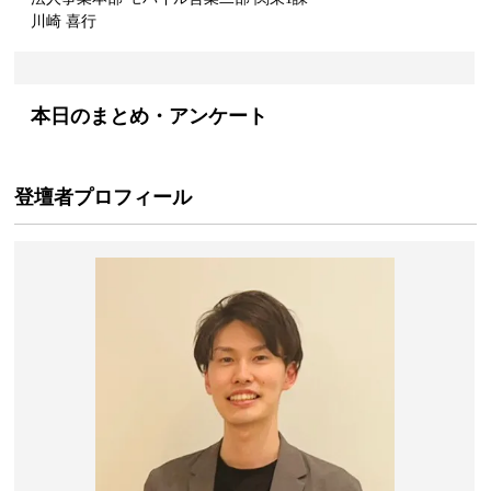
川崎 喜行
本日のまとめ・アンケート
登壇者プロフィール