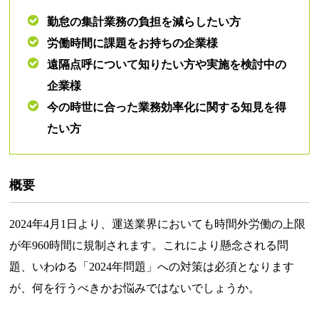
勤怠の集計業務の負担を減らしたい方
労働時間に課題をお持ちの企業様
遠隔点呼について知りたい方や実施を検討中の
企業様
今の時世に合った業務効率化に関する知見を得
たい方
概要
2024年4月1日より、運送業界においても時間外労働の上限
が年960時間に規制されます。これにより懸念される問
題、いわゆる「2024年問題」への対策は必須となります
が、何を行うべきかお悩みではないでしょうか。