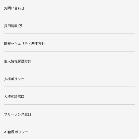
お問い合わせ
採用情報
情報セキュリティ基本方針
個人情報保護方針
人権ポリシー
人権相談窓口
フリーランス窓口
AI倫理ポリシー