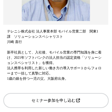
テレニシ株式会社 法人事業本部 モバイル営業二部 関東1
課 ソリューションスペシャリスト
川崎 喜行
新卒社員として、入社後、モバイル営業の専門知識を身に着
け、2021年ソフトバンクの法人担当の認定資格「ソリューシ
ョンスペシャリスト」を獲得。
法人携帯を利用した新しい働き方の導入サポートからフォロ
ーまで一括して真摯に対応。
1歳の娘を持つ一児の父。大阪府出身。
セミナー参加を申し込む