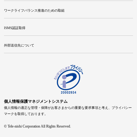
ワークライフバランス推進のための取組
ISMS認証取得
外部送信先について
個人情報保護マネジメントシステム
個人情報の適正な管理・保障がお客さまからの重要な要求事項と考え、プライバシー
マークを取得しております。
© Tele-nishi Corporation All Rights Reserved.