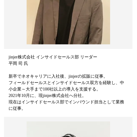
jinjer株式会社 インサイドセールス部 リーダー
平岡 司 氏
新卒でネオキャリアに入社後、jinjerの拡販に従事。
フィールドセールスとインサイドセールス双方を経験し、中
小企業～大手まで100社以上の導入を支援する。
2021年10月に、現jinjer株式会社へ分社。
現在はインサイドセールス部でインバウンド担当として業務
に従事。