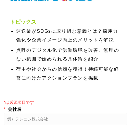
トピックス
運送業がSDGsに取り組む意義とは？採用力
強化や企業イメージ向上のメリットを解説
点呼のデジタル化で労働環境を改善。無理の
ない範囲で始められる具体策を紹介
荷主や社会からの信頼を獲得！持続可能な経
営に向けたアクションプランを掲載
*は必須項目です
*
会社名