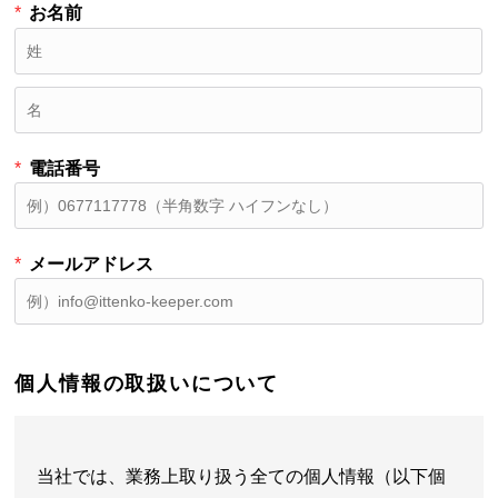
*
お名前
*
電話番号
*
メールアドレス
個人情報の取扱いについて
当社では、業務上取り扱う全ての個人情報（以下個