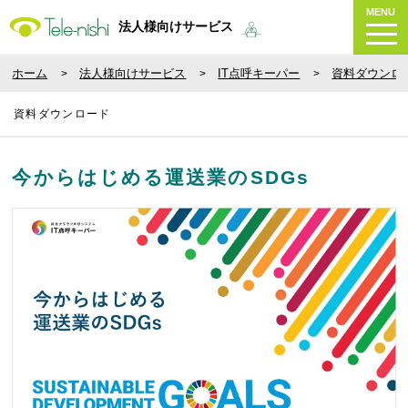
MENU
法人様向けサービス
ホーム
法人様向けサービス
IT点呼キーパー
資料ダウンロ
資料ダウンロード
今からはじめる運送業のSDGs