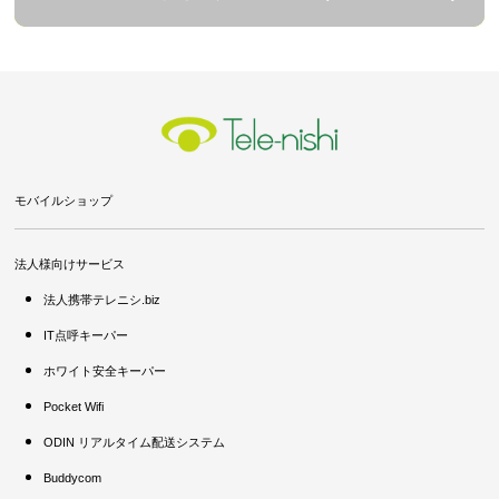
モバイルショップ
法人様向けサービス
法人携帯テレニシ.biz
IT点呼キーパー
ホワイト安全キーパー
Pocket Wifi
ODIN リアルタイム配送システム
Buddycom