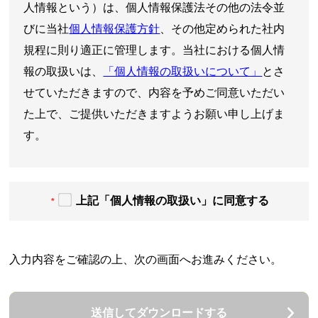
人情報という）は、個人情報保護法その他の法令並
びに当社
個人情報保護方針
、その他定められた社内
規程に則り適正に管理します。当社における個人情
報の取扱いは、
「個人情報の取扱いについて」
とさ
せていただきますので、内容を予めご同意いただい
た上で、ご提供いただきますようお願い申し上げま
す。
上記「個人情報の取扱い」に同意する
*
入力内容をご確認の上、次の画面へお進みください。