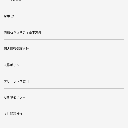
採用
情報セキュリティ基本方針
個人情報保護方針
人権ポリシー
フリーランス窓口
AI倫理ポリシー
女性活躍推進