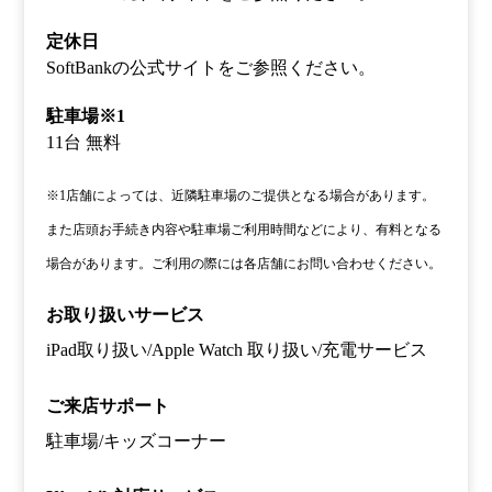
定休日
SoftBankの公式サイトをご参照ください。
駐車場※1
11台 無料
※1店舗によっては、近隣駐車場のご提供となる場合があります。
また店頭お手続き内容や駐車場ご利用時間などにより、有料となる
場合があります。ご利用の際には各店舗にお問い合わせください。
お取り扱いサービス
iPad取り扱い/Apple Watch 取り扱い/充電サービス
ご来店サポート
駐車場/キッズコーナー