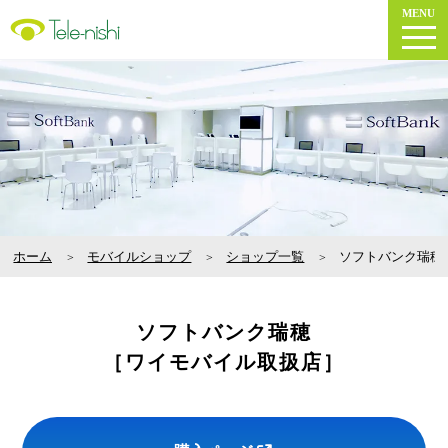
MENU
ホーム
モバイルショップ
ショップ一覧
ソフトバンク瑞穂
ソフトバンク瑞穂
［ワイモバイル取扱店］