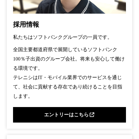
採用情報
私たちはソフトバンクグループの一員です。
全国主要都道府県で展開しているソフトバンク
100％子出資のグループ会社。将来も安心して働け
る環境です。
テレニシはIT・モバイル業界でのサービスを通じ
て、社会に貢献する存在であり続けることを目指
します。
エントリーはこちら