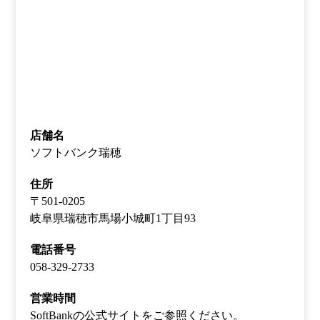
店舗名
ソフトバンク瑞穂
住所
〒501-0205
岐阜県瑞穂市馬場小城町1丁目93
電話番号
058-329-2733
営業時間
SoftBankの公式サイトをご参照ください。