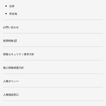
沿革
所在地
お問い合わせ
採用情報
情報セキュリティ基本方針
個人情報保護方針
人権ポリシー
人権相談窓口