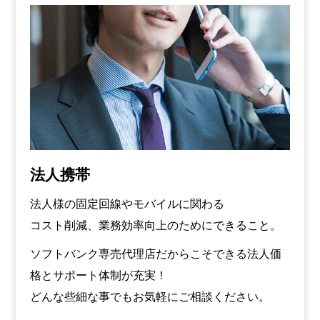
法人携帯
法人様の固定回線やモバイルに関わる
コスト削減、業務効率向上のためにできること。
ソフトバンク専売代理店だからこそできる法人価
格とサポート体制が充実！
どんな些細な事でもお気軽にご相談ください。