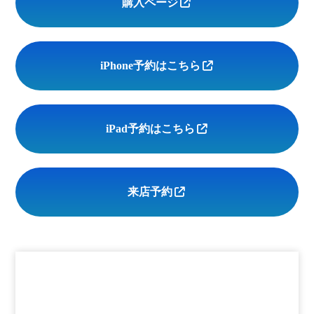
購入ページ
iPhone予約はこちら
iPad予約はこちら
来店予約