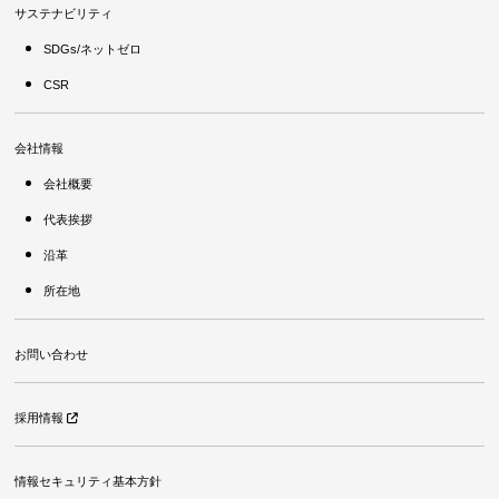
サステナビリティ
SDGs/ネットゼロ
CSR
会社情報
会社概要
代表挨拶
沿革
所在地
お問い合わせ
採用情報
情報セキュリティ基本方針