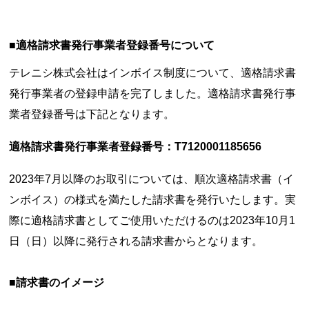
■適格請求書発行事業者登録番号について
テレニシ株式会社はインボイス制度について、適格請求書
発行事業者の登録申請を完了しました。適格請求書発行事
業者登録番号は下記となります。
適格請求書発行事業者登録番号：T7120001185656
2023年7月以降のお取引については、順次適格請求書（イ
ンボイス）の様式を満たした請求書を発行いたします。実
際に適格請求書としてご使用いただけるのは2023年10月1
日（日）以降に発行される請求書からとなります。
■請求書のイメージ