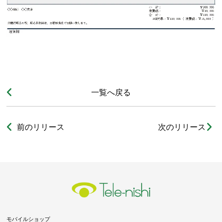
一覧へ戻る
前のリリース
次のリリース
モバイルショップ