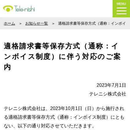
MENU
ホーム
お知らせ一覧
適格請求書等保存方式（通称：インボイス
適格請求書等保存方式（通称：イ
ンボイス制度）に伴う対応のご案
内
2023年7月1日
テレニシ株式会社
テレニシ株式会社は、2023年10月1日（日）から施行され
る適格請求書等保存方式（通称：インボイス制度）にとも
ない、以下の通り対応させていただきます。