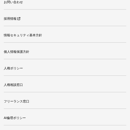
お問い合わせ
採用情報
情報セキュリティ基本方針
個人情報保護方針
人権ポリシー
人権相談窓口
フリーランス窓口
AI倫理ポリシー