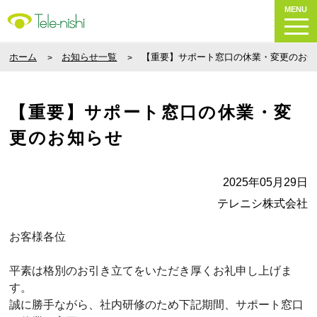
MENU
ホーム
お知らせ一覧
【重要】サポート窓口の休業・変更のお知
【重要】サポート窓口の休業・変
更のお知らせ
2025年05月29日
テレニシ株式会社
お客様各位
平素は格別のお引き立てをいただき厚くお礼申し上げま
す。
誠に勝手ながら、社内研修のため下記期間、サポート窓口