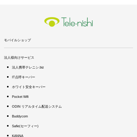
モバイルショップ
法人様向けサービス
法人携帯テレニシ.biz
IT点呼キーパー
ホワイト安全キーパー
Pocket Wifi
ODIN リアルタイム配送システム
Buddycom
Safie(セーフィー)
KANNA