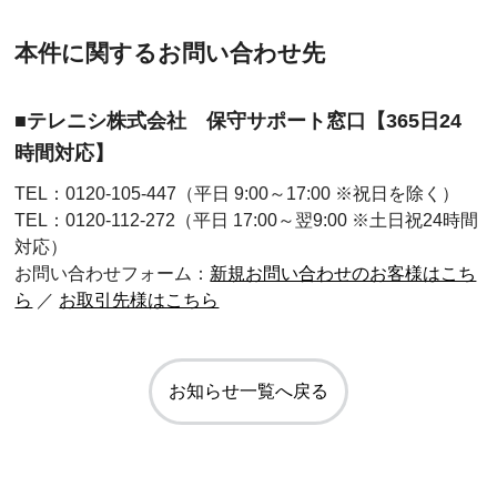
本件に関するお問い合わせ先
■テレニシ株式会社 保守サポート窓口【365日24
時間対応】
TEL：0120-105-447（平日 9:00～17:00 ※祝日を除く）
TEL：0120-112-272（平日 17:00～翌9:00 ※土日祝24時間
対応）
お問い合わせフォーム：
新規お問い合わせのお客様はこち
ら
／
お取引先様はこちら
お知らせ一覧へ戻る