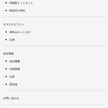
印刷部ドットネット
RENTO PRO
サステナビリティ
SDGs/ネットゼロ
CSR
会社情報
会社概要
代表挨拶
沿革
所在地
お問い合わせ