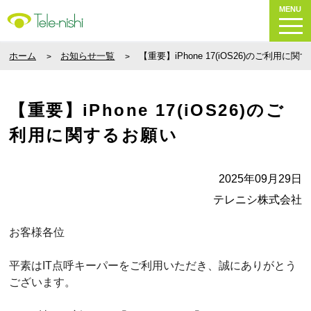
MENU
ホーム
お知らせ一覧
【重要】iPhone 17(iOS26)のご利用に
【重要】iPhone 17(iOS26)のご
利用に関するお願い
2025年09月29日
テレニシ株式会社
お客様各位
平素はIT点呼キーパーをご利用いただき、誠にありがとう
ございます。