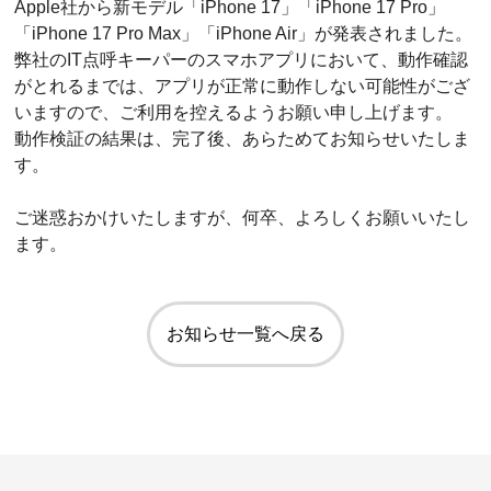
Apple社から新モデル「iPhone 17」「iPhone 17 Pro」
「iPhone 17 Pro Max」「iPhone Air」が発表されました。
弊社のIT点呼キーパーのスマホアプリにおいて、動作確認
がとれるまでは、アプリが正常に動作しない可能性がござ
いますので、ご利用を控えるようお願い申し上げます。
動作検証の結果は、完了後、あらためてお知らせいたしま
す。
ご迷惑おかけいたしますが、何卒、よろしくお願いいたし
ます。
お知らせ一覧へ戻る