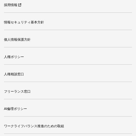
採用情報
情報セキュリティ基本方針
個人情報保護方針
人権ポリシー
人権相談窓口
フリーランス窓口
AI倫理ポリシー
ワークライフバランス推進のための取組